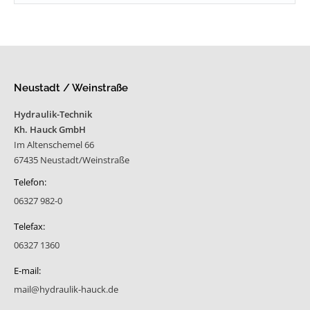
Neustadt / Weinstraße
Hydraulik-Technik
Kh. Hauck GmbH
Im Altenschemel 66
67435 Neustadt/Weinstraße
Telefon:
06327 982-0
Telefax:
06327 1360
E-mail:
mail@hydraulik-hauck.de