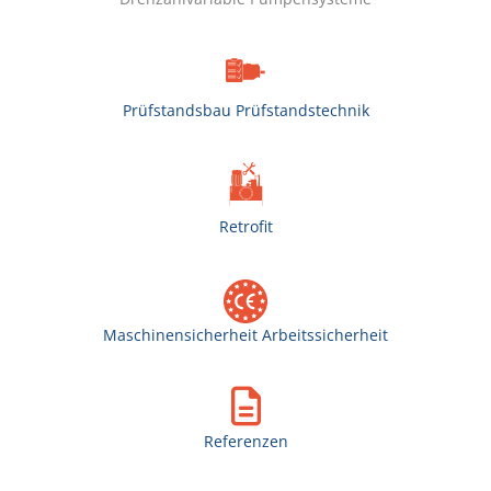
Prüfstandsbau Prüfstandstechnik
Retrofit
Maschinensicherheit Arbeitssicherheit
Referenzen