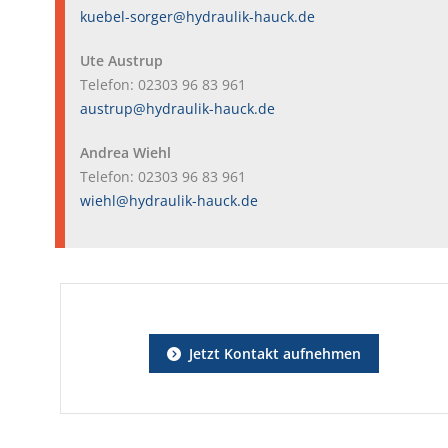
kuebel-sorger@hydraulik-hauck.de
Ute Austrup
Telefon: 02303 96 83 961
austrup@hydraulik-hauck.de
Andrea Wiehl
Telefon: 02303 96 83 961
wiehl@hydraulik-hauck.de
Jetzt Kontakt aufnehmen