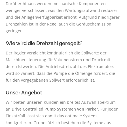
Darüber hinaus werden mechanische Komponenten
weniger verschlissen, was den Wartungsaufwand reduziert
und die Anlagenverfügbarkeit erhöht. Aufgrund niedrigerer
Drehzahlen ist in der Regel auch die Geräuschemission
geringer.
Wie wird die Drehzahl geregelt?
Der Regler vergleicht kontinuierlich die Sollwerte der
Maschinensteuerung für Volumenstrom und Druck mit
deren Istwerten. Die Antriebsdrehzahl des Elektromotors
wird so variiert, dass die Pumpe die Ölmenge fördert, die
für den vorgegebenen Sollwert erforderlich ist.
Unser Angebot
Wir bieten unseren Kunden ein breites Auswahlspektrum
an
Drive Controlled Pump Systemen von Parker
. Für jeden
Einsatzfall lässt sich damit das optimale System
konfigurieren. Grundsätzlich bestehen die Systeme aus