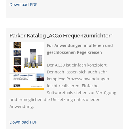
Download PDF
Parker Katalog „AC30 Frequenzumrichter“
Für Anwendungen in offenen und
geschlossenen Regelkreisen
Der AC30 ist einfach konzipiert.
Dennoch lassen sich auch sehr
komplexe Prozessanwendungen
leicht realisieren. Einfache
Softwaretools stehen zur Verfügung
und ermöglichen die Umsetzung nahezu jeder
Anwendung.
Download PDF