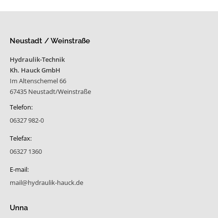
Neustadt / Weinstraße
Hydraulik-Technik
Kh. Hauck GmbH
Im Altenschemel 66
67435 Neustadt/Weinstraße
Telefon:
06327 982-0
Telefax:
06327 1360
E-mail:
mail@hydraulik-hauck.de
Unna