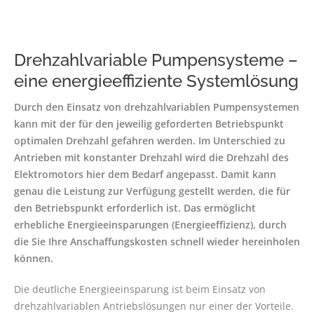
Drehzahlvariable Pumpensysteme –
eine energieeffiziente Systemlösung
Durch den Einsatz von drehzahlvariablen Pumpensystemen
kann mit der für den jeweilig geforderten Betriebspunkt
optimalen Drehzahl gefahren werden. Im Unterschied zu
Antrieben mit konstanter Drehzahl wird die Drehzahl des
Elektromotors hier dem Bedarf angepasst. Damit kann
genau die Leistung zur Verfügung gestellt werden, die für
den Betriebspunkt erforderlich ist. Das ermöglicht
erhebliche Energieeinsparungen (Energieeffizienz), durch
die Sie Ihre Anschaffungskosten schnell wieder hereinholen
können.
Die deutliche Energieeinsparung ist beim Einsatz von
drehzahlvariablen Antriebslösungen nur einer der Vorteile.