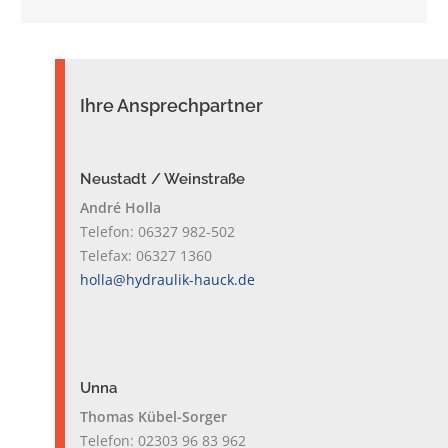
Ihre Ansprechpartner
Neustadt / Weinstraße
André Holla
Telefon: 06327 982-502
Telefax: 06327 1360
holla@hydraulik-hauck.de
Unna
Thomas Kübel-Sorger
Telefon: 02303 96 83 962