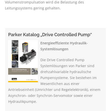
Volumenstrompulsation wird die Belastung des
Leitungssystems gering gehalten.
Parker Katalog „Drive Controlled Pump“
Energieeffiziente Hydraulik-
Systemlösungen
Die Drive Controlled Pump
Systemlösungen von Parker sind
drehzahlvariable hydraulische
Pumpensysteme. Sie bestehen im
Wesentlichen aus einer
Antriebseinheit (Umrichter und Regelelektronik), einem
Asynchron- oder Synchron-Servomotor sowie einer
Hydraulikpumpe.